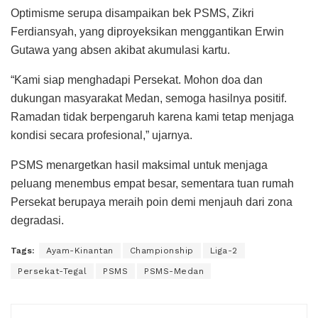
Optimisme serupa disampaikan bek PSMS, Zikri
Ferdiansyah, yang diproyeksikan menggantikan Erwin
Gutawa yang absen akibat akumulasi kartu.
“Kami siap menghadapi Persekat. Mohon doa dan
dukungan masyarakat Medan, semoga hasilnya positif.
Ramadan tidak berpengaruh karena kami tetap menjaga
kondisi secara profesional,” ujarnya.
PSMS menargetkan hasil maksimal untuk menjaga
peluang menembus empat besar, sementara tuan rumah
Persekat berupaya meraih poin demi menjauh dari zona
degradasi.
Tags:
Ayam-Kinantan
Championship
Liga-2
Persekat-Tegal
PSMS
PSMS-Medan