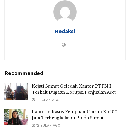
Redaksi
Recommended
Kejati Sumut Geledah Kantor PTPN I
Terkait Dugaan Korupsi Penjualan Aset
11 BULAN AGO
Laporan Kasus Penipuan Umrah Rp400
Juta Terbengkalai di Polda Sumut
12 BULAN AGO