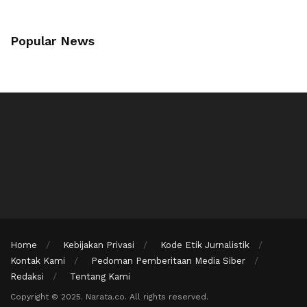
Popular News
Home
Kebijakan Privasi
Kode Etik Jurnalistik
Kontak Kami
Pedoman Pemberitaan Media Siber
Redaksi
Tentang Kami
Copyright © 2025. Narata.co. All rights reserved.