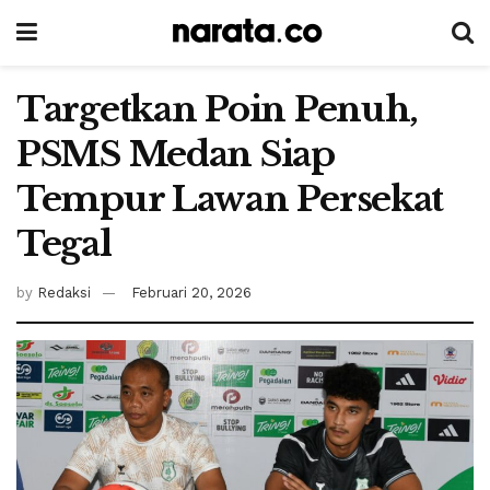
Targetkan Poin Penuh,
PSMS Medan Siap
Tempur Lawan Persekat
Tegal
by
Redaksi
Februari 20, 2026