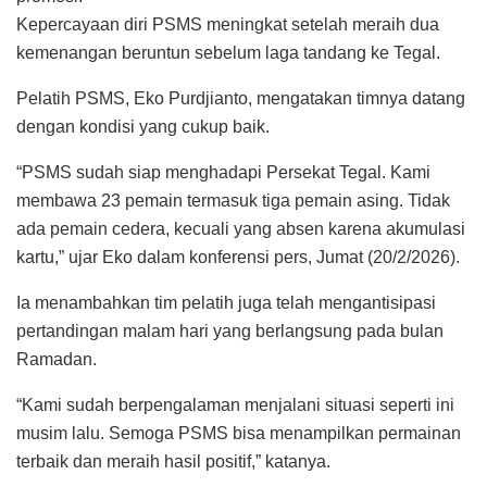
Kepercayaan diri PSMS meningkat setelah meraih dua
kemenangan beruntun sebelum laga tandang ke Tegal.
Pelatih PSMS, Eko Purdjianto, mengatakan timnya datang
dengan kondisi yang cukup baik.
“PSMS sudah siap menghadapi Persekat Tegal. Kami
membawa 23 pemain termasuk tiga pemain asing. Tidak
ada pemain cedera, kecuali yang absen karena akumulasi
kartu,” ujar Eko dalam konferensi pers, Jumat (20/2/2026).
Ia menambahkan tim pelatih juga telah mengantisipasi
pertandingan malam hari yang berlangsung pada bulan
Ramadan.
“Kami sudah berpengalaman menjalani situasi seperti ini
musim lalu. Semoga PSMS bisa menampilkan permainan
terbaik dan meraih hasil positif,” katanya.