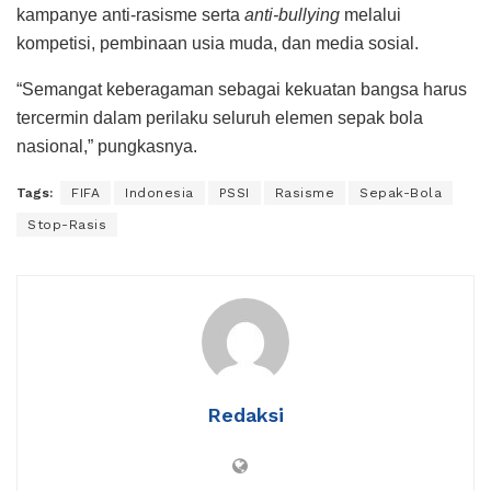
kampanye anti-rasisme serta
anti-bullying
melalui
kompetisi, pembinaan usia muda, dan media sosial.
“Semangat keberagaman sebagai kekuatan bangsa harus
tercermin dalam perilaku seluruh elemen sepak bola
nasional,” pungkasnya.
Tags:
FIFA
Indonesia
PSSI
Rasisme
Sepak-Bola
Stop-Rasis
Redaksi