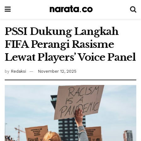
PSSI Dukung Langkah
FIFA Perangi Rasisme
Lewat Players’ Voice Panel
by
Redaksi
November 12, 2025