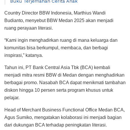
Buku Terjemahan Cerita Anak
Country Director BBW Indonesia, Marthius Wandi
Budianto, menyebut BBW Medan 2025 akan menjadi
ruang perayaan literasi.
“Kami ingin menghadirkan ruang di mana keluarga dan
komunitas bisa berkumpul, membaca, dan berbagi
inspirasi,” katanya.
Tahun ini, PT Bank Central Asia Tbk (BCA) kembali
menjadi mitra resmi BBW di Medan dengan menghadirkan
berbagai promo. Nasabah BCA dapat menikmati tambahan
diskon hingga 10 persen serta program khusus untuk
pelajar.
Head of Merchant Business Functional Office Medan BCA,
Agus Sumiko, mengatakan kolaborasi ini menjadi bagian
dari dukungan BCA terhadap peningkatan literasi.