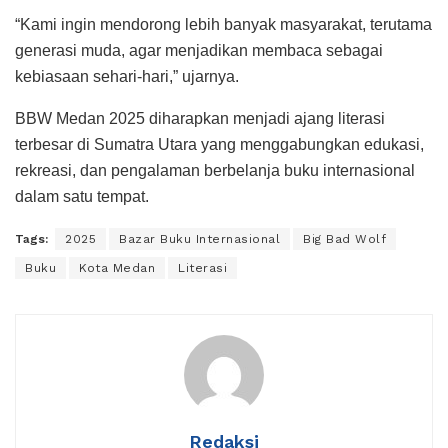
“Kami ingin mendorong lebih banyak masyarakat, terutama
generasi muda, agar menjadikan membaca sebagai
kebiasaan sehari-hari,” ujarnya.
BBW Medan 2025 diharapkan menjadi ajang literasi
terbesar di Sumatra Utara yang menggabungkan edukasi,
rekreasi, dan pengalaman berbelanja buku internasional
dalam satu tempat.
Tags:
2025
Bazar Buku Internasional
Big Bad Wolf
Buku
Kota Medan
Literasi
Redaksi