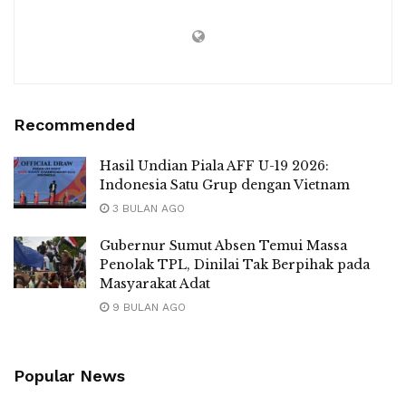
Recommended
Hasil Undian Piala AFF U-19 2026:
Indonesia Satu Grup dengan Vietnam
3 BULAN AGO
Gubernur Sumut Absen Temui Massa
Penolak TPL, Dinilai Tak Berpihak pada
Masyarakat Adat
9 BULAN AGO
Popular News