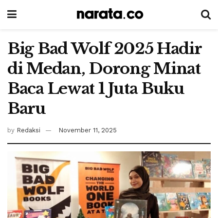
Big Bad Wolf 2025 Hadir
di Medan, Dorong Minat
Baca Lewat 1 Juta Buku
Baru
by
Redaksi
November 11, 2025