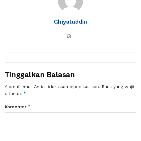
Ghiyatuddin
Tinggalkan Balasan
Alamat email Anda tidak akan dipublikasikan.
Ruas yang wajib
*
ditandai
*
Komentar