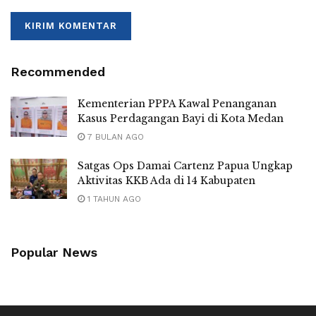
Recommended
Kementerian PPPA Kawal Penanganan
Kasus Perdagangan Bayi di Kota Medan
7 BULAN AGO
Satgas Ops Damai Cartenz Papua Ungkap
Aktivitas KKB Ada di 14 Kabupaten
1 TAHUN AGO
Popular News