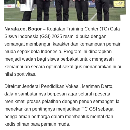
Narata.co, Bogor –
Kegiatan Training Center (TC) Gala
Siswa Indonesia (GSI) 2025 resmi dibuka dengan
semangat membangun karakter dan kemampuan pemain
muda sepak bola Indonesia. Program ini diharapkan
menjadi wadah bagi siswa berbakat untuk mengasah
kemampuan secara optimal sekaligus menanamkan nilai-
nilai sportivitas.
Direktur Jenderal Pendidikan Vokasi, Mariman Darto,
dalam sambutannya berpesan agar seluruh peserta
menikmati proses pelatihan dengan penuh semangat. Ia
menekankan pentingnya menjadikan TC GSI sebagai
pengalaman berharga dalam membentuk mental dan
kedisiplinan para pemain muda.