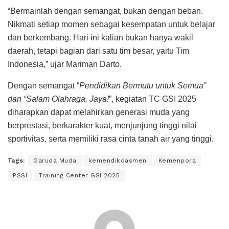
“Bermainlah dengan semangat, bukan dengan beban.
Nikmati setiap momen sebagai kesempatan untuk belajar
dan berkembang. Hari ini kalian bukan hanya wakil
daerah, tetapi bagian dari satu tim besar, yaitu Tim
Indonesia,” ujar Mariman Darto.
Dengan semangat “
Pendidikan Bermutu untuk Semua”
dan “Salam Olahraga, Jaya!
”, kegiatan TC GSI 2025
diharapkan dapat melahirkan generasi muda yang
berprestasi, berkarakter kuat, menjunjung tinggi nilai
sportivitas, serta memiliki rasa cinta tanah air yang tinggi.
Tags:
Garuda Muda
kemendikdasmen
Kemenpora
PSSI
Training Center GSI 2025