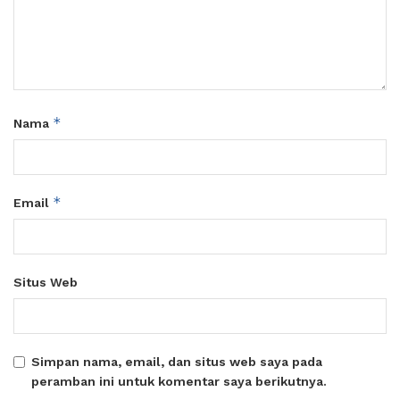
*
Nama
*
Email
Situs Web
Simpan nama, email, dan situs web saya pada
peramban ini untuk komentar saya berikutnya.