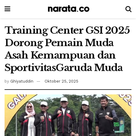
Training Center GSI 2025
Dorong Pemain Muda
Asah Kemampuan dan
SportivitasGaruda Muda
by
Ghiyatuddin
Oktober 25, 2025