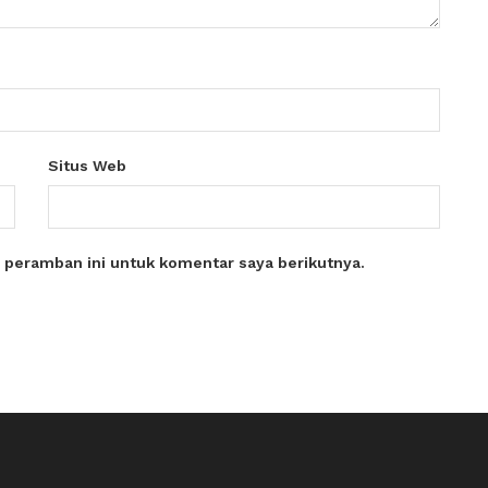
Situs Web
 peramban ini untuk komentar saya berikutnya.