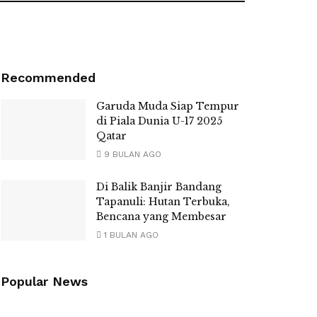
Recommended
Garuda Muda Siap Tempur
di Piala Dunia U-17 2025
Qatar
9 BULAN AGO
Di Balik Banjir Bandang
Tapanuli: Hutan Terbuka,
Bencana yang Membesar
1 BULAN AGO
Popular News