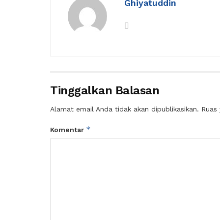
Ghiyatuddin
Tinggalkan Balasan
Alamat email Anda tidak akan dipublikasikan.
Ruas 
*
Komentar