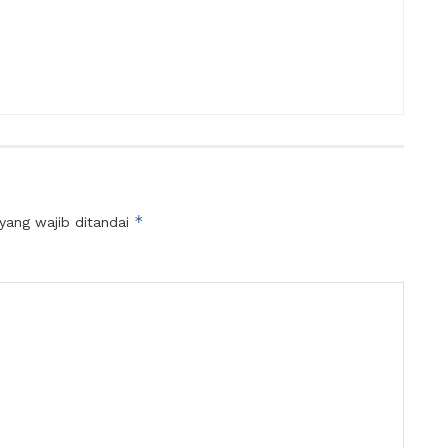
*
yang wajib ditandai