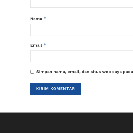
*
Nama
*
Email
Simpan nama, email, dan situs web saya pada