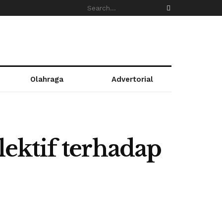
Olahraga
Advertorial
ektif terhadap