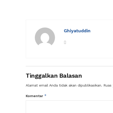
Ghiyatuddin
Tinggalkan Balasan
Alamat email Anda tidak akan dipublikasikan.
Ruas 
*
Komentar