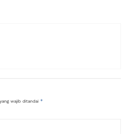
*
yang wajib ditandai