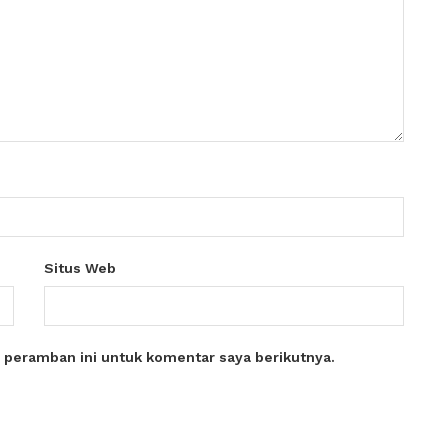
Situs Web
 peramban ini untuk komentar saya berikutnya.