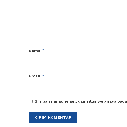
*
Nama
*
Email
Simpan nama, email, dan situs web saya pada