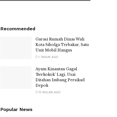
Recommended
Garasi Rumah Dinas Wali
Kota Sibolga Terbakar, Satu
Unit Mobil Hangus
1 TAHUN AGO
Ayam Kinantan Gagal
‘Berkokok’ Lagi, Usai
Ditahan Imbang Persikad
Depok
10 BULAN AGO
Popular News