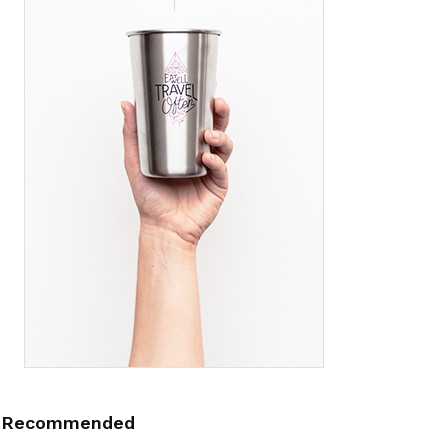
Recommended