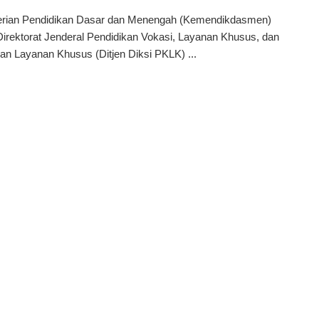
rian Pendidikan Dasar dan Menengah (Kemendikdasmen)
Direktorat Jenderal Pendidikan Vokasi, Layanan Khusus, dan
an Layanan Khusus (Ditjen Diksi PKLK) ...