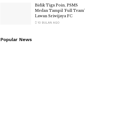
Bidik Tiga Poin, PSMS
Medan Tampil ‘Full Team’
Lawan Sriwijaya FC
10 BULAN AGO
Popular News