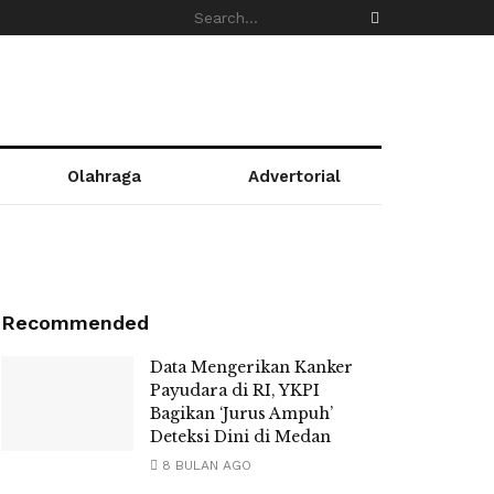
Olahraga
Advertorial
Recommended
Data Mengerikan Kanker
Payudara di RI, YKPI
Bagikan ‘Jurus Ampuh’
Deteksi Dini di Medan
8 BULAN AGO