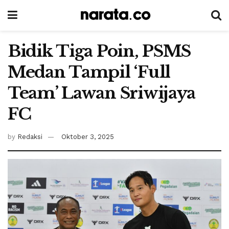
Bidik Tiga Poin, PSMS
Medan Tampil ‘Full
Team’ Lawan Sriwijaya
FC
by
Redaksi
Oktober 3, 2025