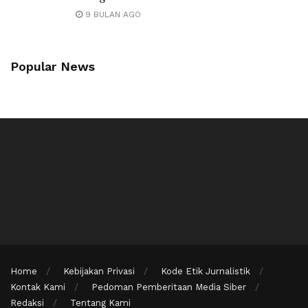
9 BULAN AGO
Popular News
Home
Kebijakan Privasi
Kode Etik Jurnalistik
Kontak Kami
Pedoman Pemberitaan Media Siber
Redaksi
Tentang Kami