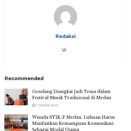
Redaksi
Recommended
Gondang Diangkat Jadi Tema dalam
Festival Musik Tradisional di Medan
1 TAHUN AGO
Wisuda STIK-P Medan: Lulusan Harus
Manfaatkan Kemampuan Komunikasi
Sebagai Modal Utama